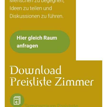
Menschen zu begegnen,
Ideen zu teilen und
Diskussionen zu führen.
Hier gleich Raum
anfragen
Download
Preisliste Zimmer
Seminarraum Preisliste