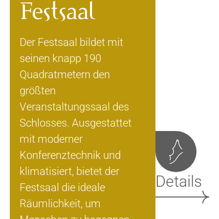
Festsaal
Der Festsaal bildet mit
seinen knapp 190
Quadratmetern den
größten
Veranstaltungssaal des
Schlosses. Ausgestattet
mit moderner
Konferenztechnik und
klimatisiert, bietet der
Details
Festsaal die ideale
Räumlichkeit, um