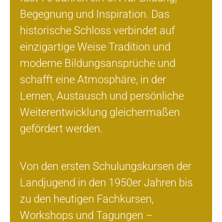
Begegnung und Inspiration. Das
historische Schloss verbindet auf
einzigartige Weise Tradition und
moderne Bildungsansprüche und
schafft eine Atmosphäre, in der
Lernen, Austausch und persönliche
Weiterentwicklung gleichermaßen
gefördert werden.
Von den ersten Schulungskursen der
Landjugend in den 1950er Jahren bis
zu den heutigen Fachkursen,
Workshops und Tagungen –