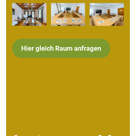
Hier gleich Raum anfragen