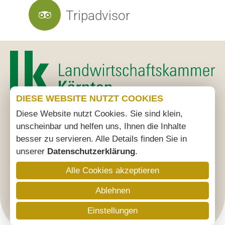
Tripadvisor
DIESE WEBSITE NUTZT COOKIES
Diese Website nutzt Cookies. Sie sind klein,
unscheinbar und helfen uns, Ihnen die Inhalte
besser zu servieren. Alle Details finden Sie in
unserer
Datenschutzerklärung
.
Alle Cookies akzeptieren
Ablehnen
Einstellungen