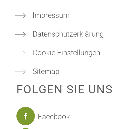
HERVORRAGENDE KÜCHE
Impressum
Datenschutzerklärung
Cookie Einstellungen
Sitemap
FOLGEN SIE UNS
BILDERGALERIE
Facebook