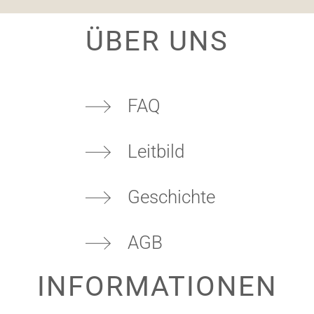
ÜBER UNS
FAQ
UNSERE RÄUME
Leitbild
Geschichte
AGB
INFORMATIONEN