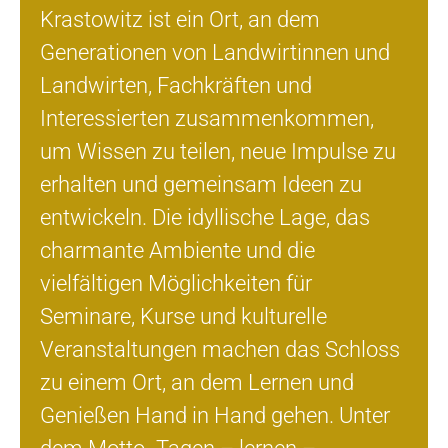
Krastowitz ist ein Ort, an dem
Generationen von Landwirtinnen und
Landwirten, Fachkräften und
Interessierten zusammenkommen,
um Wissen zu teilen, neue Impulse zu
erhalten und gemeinsam Ideen zu
entwickeln. Die idyllische Lage, das
charmante Ambiente und die
vielfältigen Möglichkeiten für
Seminare, Kurse und kulturelle
Veranstaltungen machen das Schloss
zu einem Ort, an dem Lernen und
Genießen Hand in Hand gehen. Unter