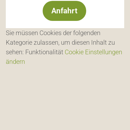
Anfahrt
BILDERGALERIE
Sie müssen Cookies der folgenden
Kategorie zulassen, um diesen Inhalt zu
sehen: Funktionalität
Cookie Einstellungen
ändern
IDYLLISCHE LAGE