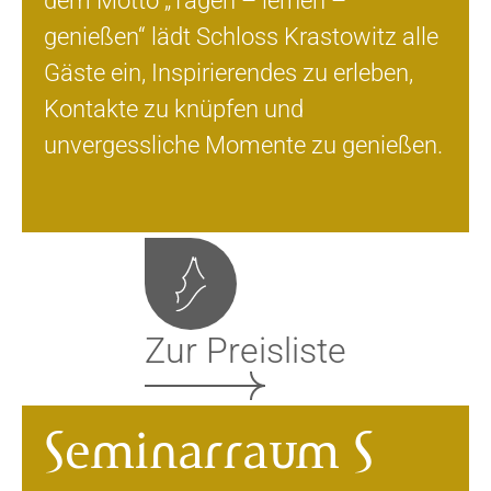
dem Motto „Tagen – lernen –
genießen“ lädt Schloss Krastowitz alle
Gäste ein, Inspirierendes zu erleben,
Kontakte zu knüpfen und
unvergessliche Momente zu genießen.
Zur Preisliste
Seminarraum S