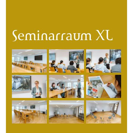
Seminarraum XL