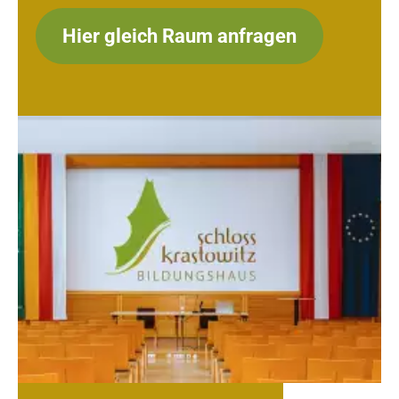
Hier gleich Raum anfragen