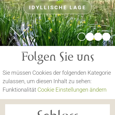
IDYLLISCHE LAGE
Folgen Sie uns
Sie müssen Cookies der folgenden Kategorie
zulassen, um diesen Inhalt zu sehen:
UNSERE RÄUME
Funktionalität
Cookie Einstellungen ändern